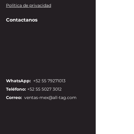
Política de privacidad
Contactanos
WhatsApp:
+52 55 79271013
Teléfono:
+52 55 5027 3012
Correo:
ventas-mex@all-tag.com