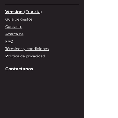
Veesion
(Francia)
Guía de gestos
Contacto
Acerca de
FAQ
Términos y condiciones
Política de privacidad
Contactanos