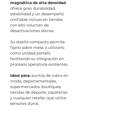
magnética de alta densidad
, 
ofrece gran durabilidad, 
estabilidad y un desempeño 
confiable incluso en tiendas 
con alto volumen de 
desactivaciones diarias.
Su diseño compacto permite 
fijarlo sobre mesa o utilizarlo 
como unidad portátil, 
facilitando su integración en 
procesos operativos existentes.
Ideal para:
 puntos de cobro en 
moda, departamentales, 
supermercados, boutiques, 
tiendas de deporte, zapaterías 
y cualquier retailer que utilice 
sensores duros.